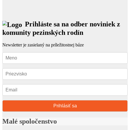
Prihláste sa na odber noviniek z
komunity pezinských rodín
Newsletter je zasielaný na príležitostnej báze
Prihlásiť sa
Malé spoločenstvo