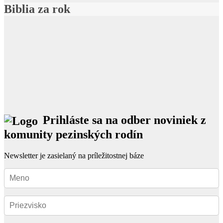
Biblia za rok
Prihláste sa na odber noviniek z
komunity pezinských rodín
Newsletter je zasielaný na príležitostnej báze