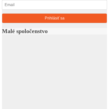
Prihlásiť sa
Malé spoločenstvo