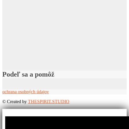
Podeľ sa a pomôž
ochrana osobných údajov
©
Created by
THESPIRIT.STUDIO