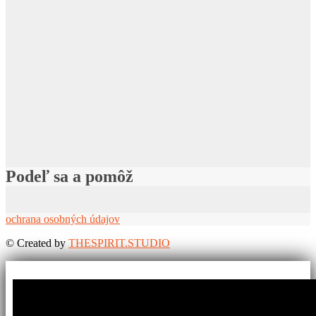
Podeľ sa a pomôž
ochrana osobných údajov
©
Created by
THESPIRIT.STUDIO