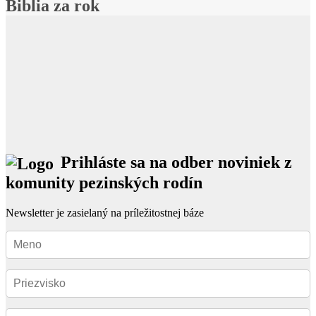
Biblia za rok
Prihláste sa na odber noviniek z
komunity pezinských rodín
Newsletter je zasielaný na príležitostnej báze