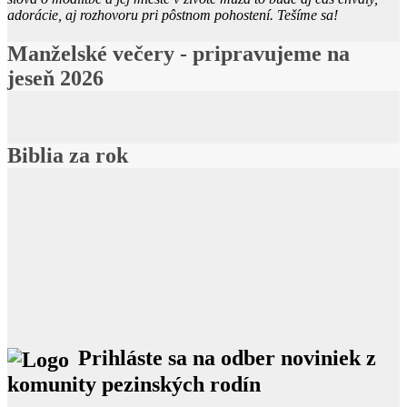
adorácie, aj rozhovoru pri pôstnom pohostení. Tešíme sa!
Manželské večery - pripravujeme na
jeseň 2026
Biblia za rok
Prihláste sa na odber noviniek z
komunity pezinských rodín