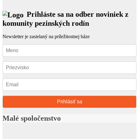
Prihláste sa na odber noviniek z
komunity pezinských rodín
Newsletter je zasielaný na príležitostnej báze
Prihlásiť sa
Malé spoločenstvo