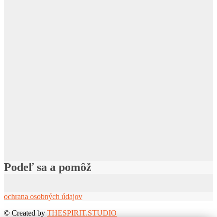
Podeľ sa a pomôž
ochrana osobných údajov
©
Created by
THESPIRIT.STUDIO