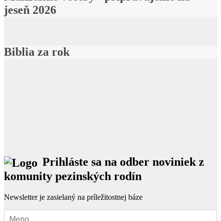
jeseň 2026
Biblia za rok
Prihláste sa na odber noviniek z
komunity pezinských rodín
Newsletter je zasielaný na príležitostnej báze