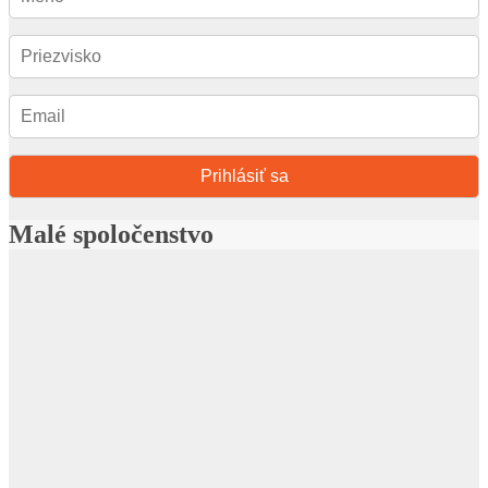
Prihlásiť sa
Malé spoločenstvo