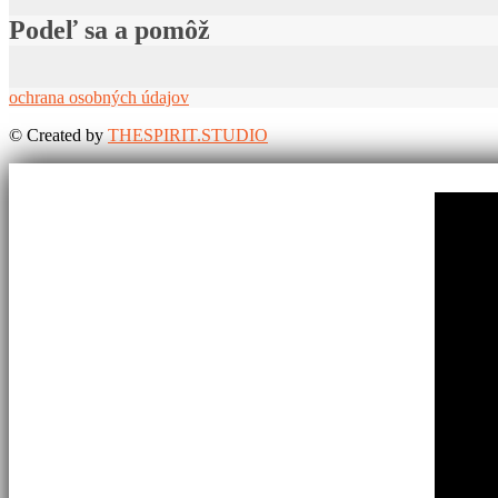
Podeľ sa a pomôž
ochrana osobných údajov
©
Created by
THESPIRIT.STUDIO