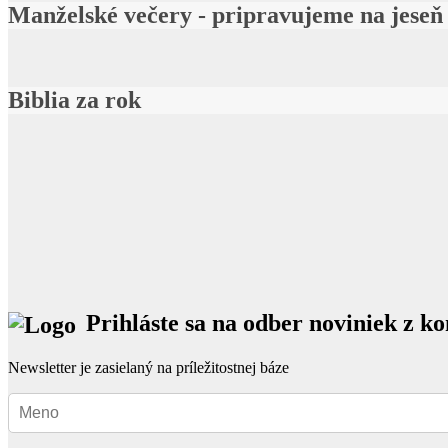
Manželské večery - pripravujeme na jeseň
Biblia za rok
Prihláste sa na odber noviniek z k
Newsletter je zasielaný na príležitostnej báze