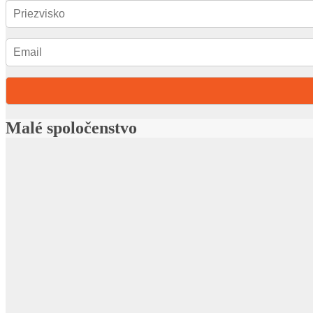
Malé spoločenstvo