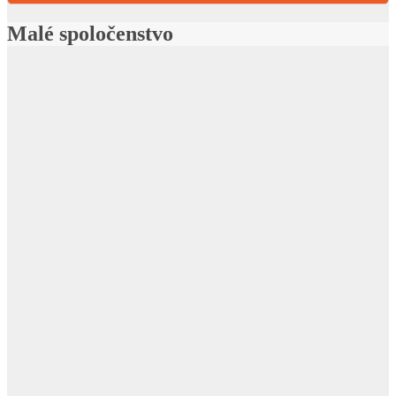
Malé spoločenstvo